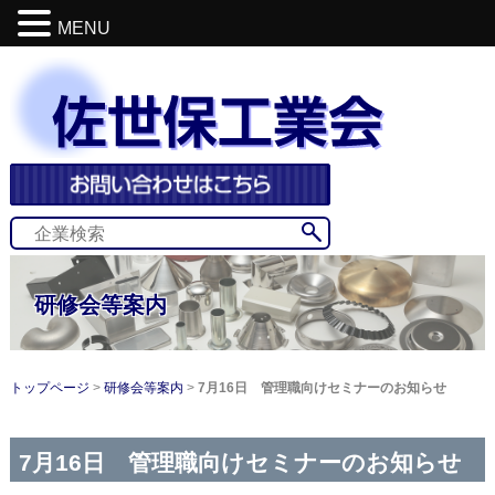
MENU
研修会等案内
トップページ
研修会等案内
7月16日 管理職向けセミナーのお知らせ
7月16日 管理職向けセミナーのお知らせ