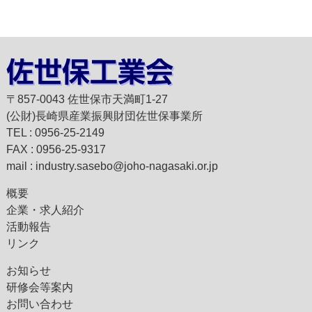
〒857-0043 佐世保市天満町1-27
(公財)長崎県産業振興財団佐世保事業所
TEL : 0956-25-2149
FAX : 0956-25-9317
mail : industry.sasebo@joho-nagasaki.or.jp
概要
企業・求人紹介
活動報告
リンク
お知らせ
研修会等案内
お問い合わせ